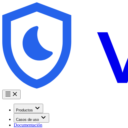
Productos
Casos de uso
Documentación