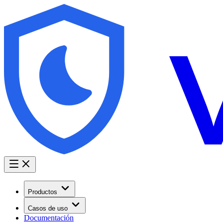
Productos
Casos de uso
Documentación