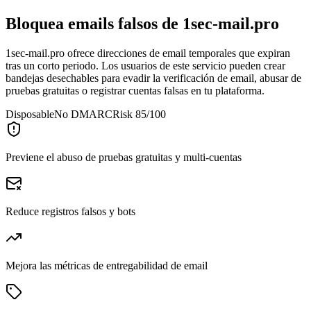
Bloquea emails falsos de
1sec-mail.pro
1sec-mail.pro ofrece direcciones de email temporales que expiran
tras un corto periodo. Los usuarios de este servicio pueden crear
bandejas desechables para evadir la verificación de email, abusar de
pruebas gratuitas o registrar cuentas falsas en tu plataforma.
Disposable
No DMARC
Risk 85/100
Previene el abuso de pruebas gratuitas y multi-cuentas
Reduce registros falsos y bots
Mejora las métricas de entregabilidad de email