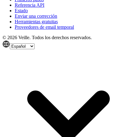
Referencia API
Estado
Enviar una corrección
Herramientas gratuitas
Proveedores de email temporal
©
2026
Veille.
Todos los derechos reservados.