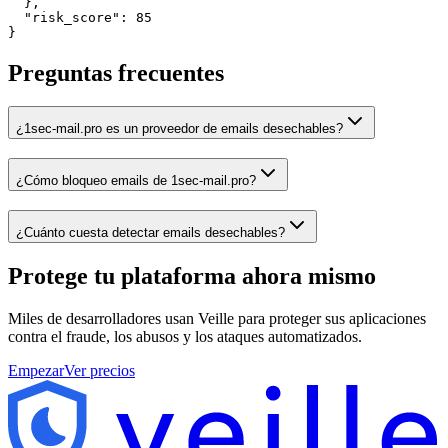
  },

  "risk_score": 85

}
Preguntas frecuentes
¿1sec-mail.pro es un proveedor de emails desechables?
¿Cómo bloqueo emails de 1sec-mail.pro?
¿Cuánto cuesta detectar emails desechables?
Protege tu plataforma
ahora mismo
Miles de desarrolladores usan Veille para proteger sus aplicaciones
contra el fraude, los abusos y los ataques automatizados.
Empezar
Ver precios