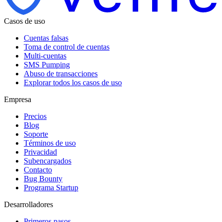
Casos de uso
Cuentas falsas
Toma de control de cuentas
Multi-cuentas
SMS Pumping
Abuso de transacciones
Explorar todos los casos de uso
Empresa
Precios
Blog
Soporte
Términos de uso
Privacidad
Subencargados
Contacto
Bug Bounty
Programa Startup
Desarrolladores
Primeros pasos