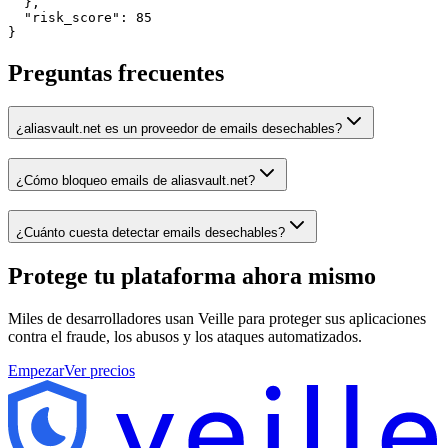
  },

  "risk_score": 85

}
Preguntas frecuentes
¿aliasvault.net es un proveedor de emails desechables?
¿Cómo bloqueo emails de aliasvault.net?
¿Cuánto cuesta detectar emails desechables?
Protege tu plataforma
ahora mismo
Miles de desarrolladores usan Veille para proteger sus aplicaciones
contra el fraude, los abusos y los ataques automatizados.
Empezar
Ver precios