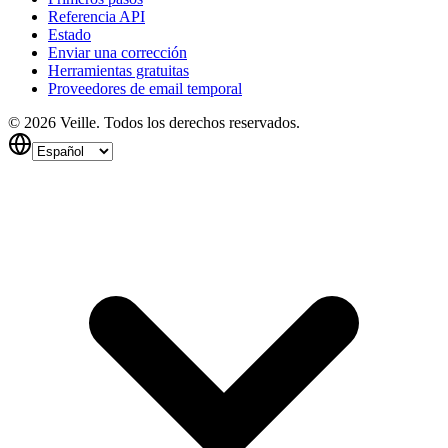
Referencia API
Estado
Enviar una corrección
Herramientas gratuitas
Proveedores de email temporal
©
2026
Veille.
Todos los derechos reservados.