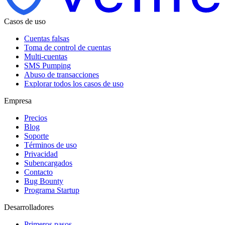
Casos de uso
Cuentas falsas
Toma de control de cuentas
Multi-cuentas
SMS Pumping
Abuso de transacciones
Explorar todos los casos de uso
Empresa
Precios
Blog
Soporte
Términos de uso
Privacidad
Subencargados
Contacto
Bug Bounty
Programa Startup
Desarrolladores
Primeros pasos