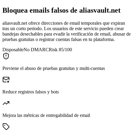
Bloquea emails falsos de
aliasvault.net
aliasvault.net ofrece direcciones de email temporales que expiran
tras un corto periodo. Los usuarios de este servicio pueden crear
bandejas desechables para evadir la verificación de email, abusar de
pruebas gratuitas o registrar cuentas falsas en tu plataforma.
Disposable
No DMARC
Risk 85/100
Previene el abuso de pruebas gratuitas y multi-cuentas
Reduce registros falsos y bots
Mejora las métricas de entregabilidad de email