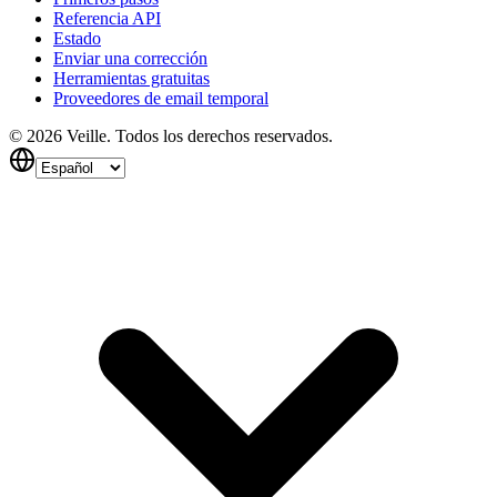
Referencia API
Estado
Enviar una corrección
Herramientas gratuitas
Proveedores de email temporal
©
2026
Veille.
Todos los derechos reservados.