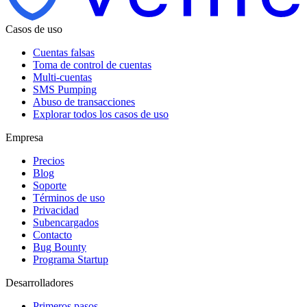
Casos de uso
Cuentas falsas
Toma de control de cuentas
Multi-cuentas
SMS Pumping
Abuso de transacciones
Explorar todos los casos de uso
Empresa
Precios
Blog
Soporte
Términos de uso
Privacidad
Subencargados
Contacto
Bug Bounty
Programa Startup
Desarrolladores
Primeros pasos