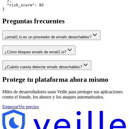
  },

  "risk_score": 85

}
Preguntas frecuentes
¿email1.io es un proveedor de emails desechables?
¿Cómo bloqueo emails de email1.io?
¿Cuánto cuesta detectar emails desechables?
Protege tu plataforma
ahora mismo
Miles de desarrolladores usan Veille para proteger sus aplicaciones
contra el fraude, los abusos y los ataques automatizados.
Empezar
Ver precios