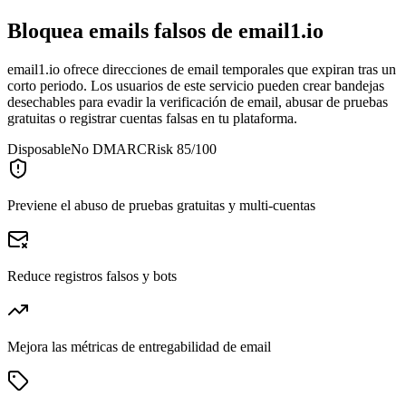
Bloquea emails falsos de
email1.io
email1.io ofrece direcciones de email temporales que expiran tras un
corto periodo. Los usuarios de este servicio pueden crear bandejas
desechables para evadir la verificación de email, abusar de pruebas
gratuitas o registrar cuentas falsas en tu plataforma.
Disposable
No DMARC
Risk 85/100
Previene el abuso de pruebas gratuitas y multi-cuentas
Reduce registros falsos y bots
Mejora las métricas de entregabilidad de email