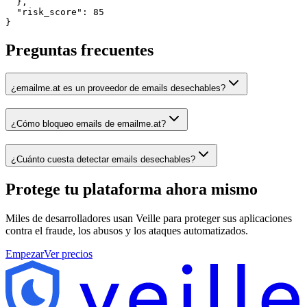
  },

  "risk_score": 85

}
Preguntas frecuentes
¿emailme.at es un proveedor de emails desechables?
¿Cómo bloqueo emails de emailme.at?
¿Cuánto cuesta detectar emails desechables?
Protege tu plataforma
ahora mismo
Miles de desarrolladores usan Veille para proteger sus aplicaciones
contra el fraude, los abusos y los ataques automatizados.
Empezar
Ver precios