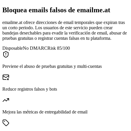
Bloquea emails falsos de
emailme.at
emailme.at ofrece direcciones de email temporales que expiran tras
un corto periodo. Los usuarios de este servicio pueden crear
bandejas desechables para evadir la verificación de email, abusar de
pruebas gratuitas o registrar cuentas falsas en tu plataforma.
Disposable
No DMARC
Risk 85/100
Previene el abuso de pruebas gratuitas y multi-cuentas
Reduce registros falsos y bots
Mejora las métricas de entregabilidad de email