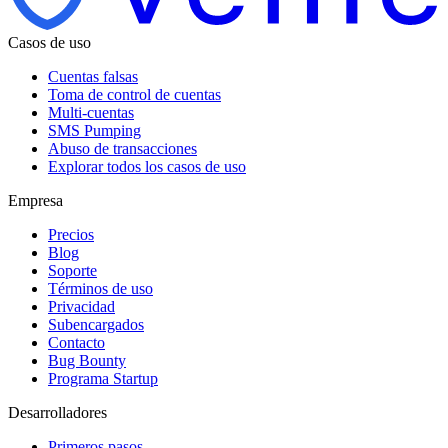
Casos de uso
Cuentas falsas
Toma de control de cuentas
Multi-cuentas
SMS Pumping
Abuso de transacciones
Explorar todos los casos de uso
Empresa
Precios
Blog
Soporte
Términos de uso
Privacidad
Subencargados
Contacto
Bug Bounty
Programa Startup
Desarrolladores
Primeros pasos