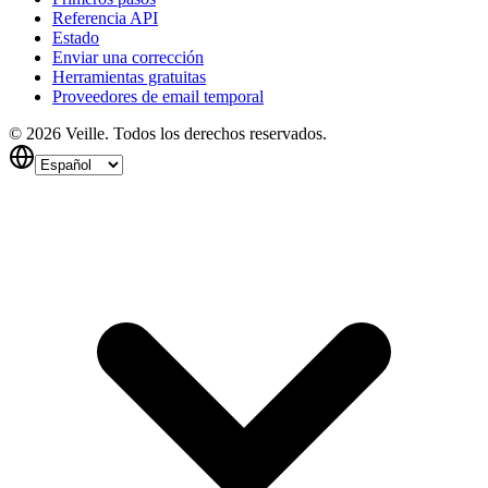
Referencia API
Estado
Enviar una corrección
Herramientas gratuitas
Proveedores de email temporal
©
2026
Veille.
Todos los derechos reservados.