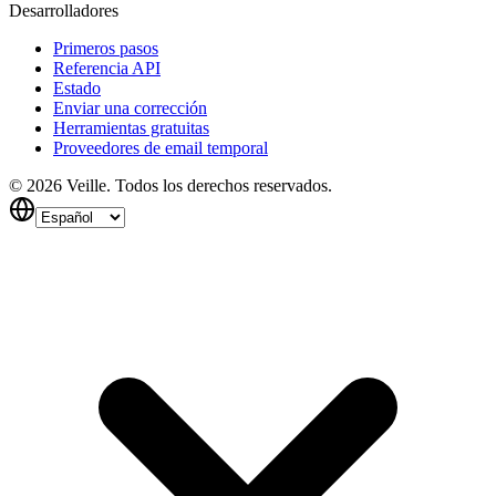
Desarrolladores
Primeros pasos
Referencia API
Estado
Enviar una corrección
Herramientas gratuitas
Proveedores de email temporal
©
2026
Veille.
Todos los derechos reservados.