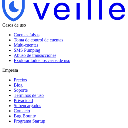
Casos de uso
Cuentas falsas
Toma de control de cuentas
Multi-cuentas
SMS Pumping
Abuso de transacciones
Explorar todos los casos de uso
Empresa
Precios
Blog
Soporte
Términos de uso
Privacidad
Subencargados
Contacto
Bug Bounty
Programa Startup