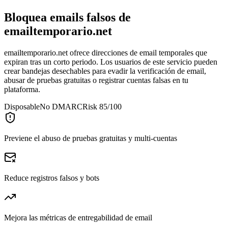
Bloquea emails falsos de
emailtemporario.net
emailtemporario.net ofrece direcciones de email temporales que
expiran tras un corto periodo. Los usuarios de este servicio pueden
crear bandejas desechables para evadir la verificación de email,
abusar de pruebas gratuitas o registrar cuentas falsas en tu
plataforma.
Disposable
No DMARC
Risk 85/100
Previene el abuso de pruebas gratuitas y multi-cuentas
Reduce registros falsos y bots
Mejora las métricas de entregabilidad de email