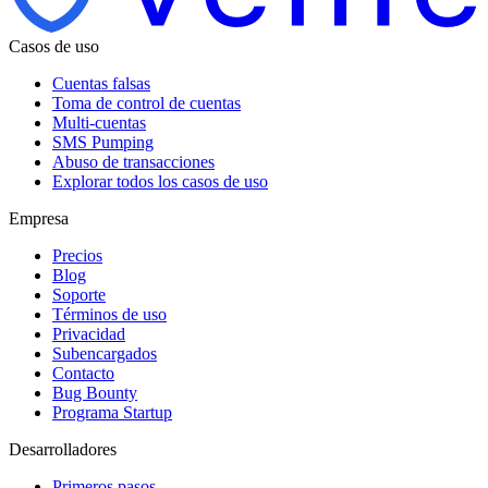
Casos de uso
Cuentas falsas
Toma de control de cuentas
Multi-cuentas
SMS Pumping
Abuso de transacciones
Explorar todos los casos de uso
Empresa
Precios
Blog
Soporte
Términos de uso
Privacidad
Subencargados
Contacto
Bug Bounty
Programa Startup
Desarrolladores
Primeros pasos