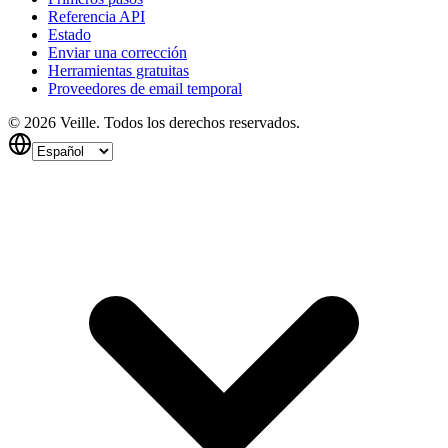
Referencia API
Estado
Enviar una corrección
Herramientas gratuitas
Proveedores de email temporal
©
2026
Veille.
Todos los derechos reservados.