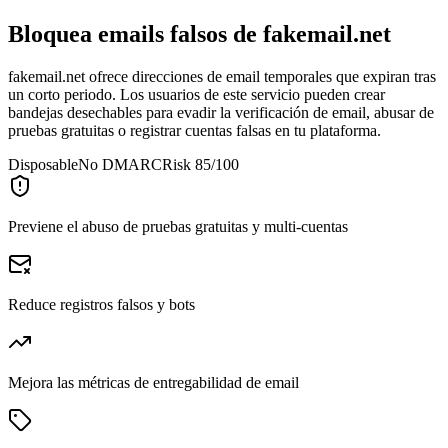
Bloquea emails falsos de
fakemail.net
fakemail.net ofrece direcciones de email temporales que expiran tras
un corto periodo. Los usuarios de este servicio pueden crear
bandejas desechables para evadir la verificación de email, abusar de
pruebas gratuitas o registrar cuentas falsas en tu plataforma.
Disposable
No DMARC
Risk 85/100
Previene el abuso de pruebas gratuitas y multi-cuentas
Reduce registros falsos y bots
Mejora las métricas de entregabilidad de email