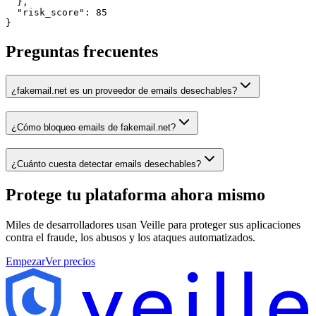
  },

  "risk_score": 85

}
Preguntas frecuentes
¿fakemail.net es un proveedor de emails desechables?
¿Cómo bloqueo emails de fakemail.net?
¿Cuánto cuesta detectar emails desechables?
Protege tu plataforma
ahora mismo
Miles de desarrolladores usan Veille para proteger sus aplicaciones
contra el fraude, los abusos y los ataques automatizados.
Empezar
Ver precios