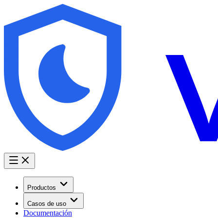
Productos
Casos de uso
Documentación