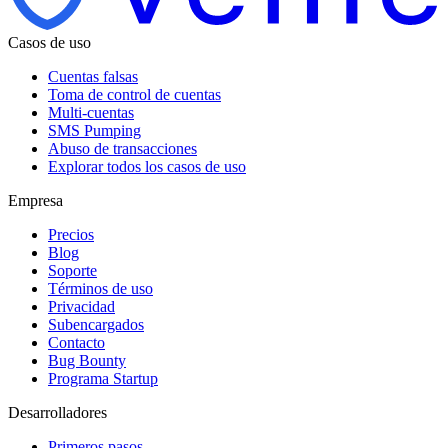
Casos de uso
Cuentas falsas
Toma de control de cuentas
Multi-cuentas
SMS Pumping
Abuso de transacciones
Explorar todos los casos de uso
Empresa
Precios
Blog
Soporte
Términos de uso
Privacidad
Subencargados
Contacto
Bug Bounty
Programa Startup
Desarrolladores
Primeros pasos