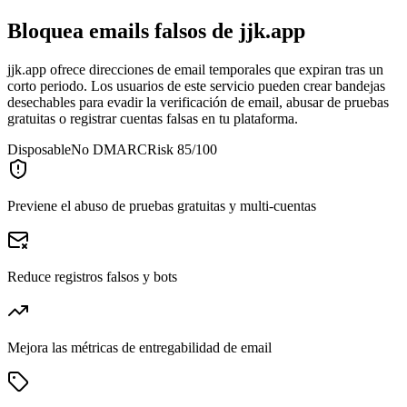
Bloquea emails falsos de
jjk.app
jjk.app ofrece direcciones de email temporales que expiran tras un
corto periodo. Los usuarios de este servicio pueden crear bandejas
desechables para evadir la verificación de email, abusar de pruebas
gratuitas o registrar cuentas falsas en tu plataforma.
Disposable
No DMARC
Risk 85/100
Previene el abuso de pruebas gratuitas y multi-cuentas
Reduce registros falsos y bots
Mejora las métricas de entregabilidad de email