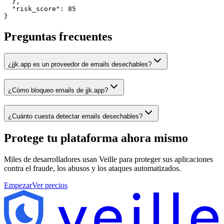
  },

  "risk_score": 85

}
Preguntas frecuentes
¿jjk.app es un proveedor de emails desechables?
¿Cómo bloqueo emails de jjk.app?
¿Cuánto cuesta detectar emails desechables?
Protege tu plataforma
ahora mismo
Miles de desarrolladores usan Veille para proteger sus aplicaciones
contra el fraude, los abusos y los ataques automatizados.
Empezar
Ver precios