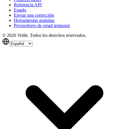
Referencia API
Estado
Enviar una corrección
Herramientas gratuitas
Proveedores de email temporal
©
2026
Veille.
Todos los derechos reservados.