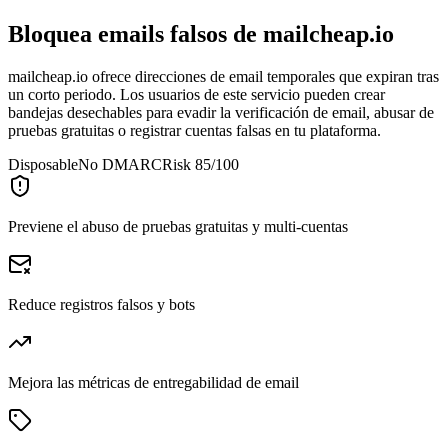
Bloquea emails falsos de
mailcheap.io
mailcheap.io ofrece direcciones de email temporales que expiran tras
un corto periodo. Los usuarios de este servicio pueden crear
bandejas desechables para evadir la verificación de email, abusar de
pruebas gratuitas o registrar cuentas falsas en tu plataforma.
Disposable
No DMARC
Risk 85/100
Previene el abuso de pruebas gratuitas y multi-cuentas
Reduce registros falsos y bots
Mejora las métricas de entregabilidad de email