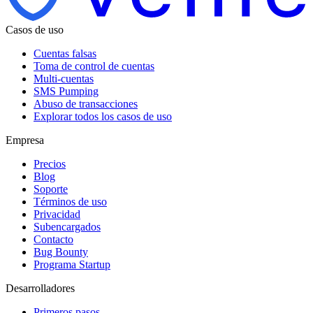
Casos de uso
Cuentas falsas
Toma de control de cuentas
Multi-cuentas
SMS Pumping
Abuso de transacciones
Explorar todos los casos de uso
Empresa
Precios
Blog
Soporte
Términos de uso
Privacidad
Subencargados
Contacto
Bug Bounty
Programa Startup
Desarrolladores
Primeros pasos