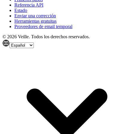
Referencia API
Estado
Enviar una corrección
Herramientas gratuitas
Proveedores de email temporal
©
2026
Veille.
Todos los derechos reservados.