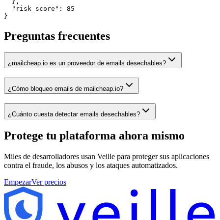
  },

  "risk_score": 85

}
Preguntas frecuentes
¿mailcheap.io es un proveedor de emails desechables?
¿Cómo bloqueo emails de mailcheap.io?
¿Cuánto cuesta detectar emails desechables?
Protege tu plataforma
ahora mismo
Miles de desarrolladores usan Veille para proteger sus aplicaciones
contra el fraude, los abusos y los ataques automatizados.
Empezar
Ver precios