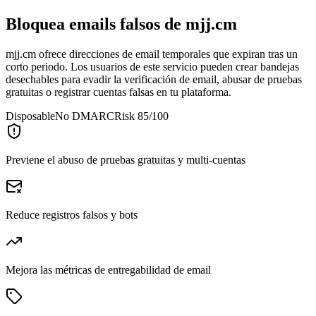
Bloquea emails falsos de
mjj.cm
mjj.cm ofrece direcciones de email temporales que expiran tras un
corto periodo. Los usuarios de este servicio pueden crear bandejas
desechables para evadir la verificación de email, abusar de pruebas
gratuitas o registrar cuentas falsas en tu plataforma.
Disposable
No DMARC
Risk 85/100
Previene el abuso de pruebas gratuitas y multi-cuentas
Reduce registros falsos y bots
Mejora las métricas de entregabilidad de email