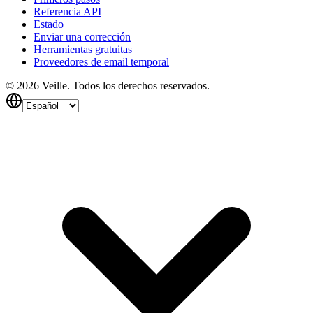
Referencia API
Estado
Enviar una corrección
Herramientas gratuitas
Proveedores de email temporal
©
2026
Veille.
Todos los derechos reservados.