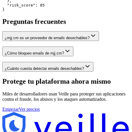
  },

  "risk_score": 85

}
Preguntas frecuentes
¿mjj.cm es un proveedor de emails desechables?
¿Cómo bloqueo emails de mjj.cm?
¿Cuánto cuesta detectar emails desechables?
Protege tu plataforma
ahora mismo
Miles de desarrolladores usan Veille para proteger sus aplicaciones
contra el fraude, los abusos y los ataques automatizados.
Empezar
Ver precios