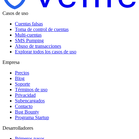
Casos de uso
Cuentas falsas
Toma de control de cuentas
Multi-cuentas
SMS Pumping
Abuso de transacciones
Explorar todos los casos de uso
Empresa
Precios
Blog
Soporte
Términos de uso
Privacidad
Subencargados
Contacto
Bug Bounty
Programa Startup
Desarrolladores
Primeros pasos