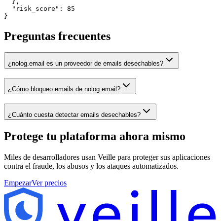
  },

  "risk_score": 85

}
Preguntas frecuentes
¿nolog.email es un proveedor de emails desechables?
¿Cómo bloqueo emails de nolog.email?
¿Cuánto cuesta detectar emails desechables?
Protege tu plataforma
ahora mismo
Miles de desarrolladores usan Veille para proteger sus aplicaciones
contra el fraude, los abusos y los ataques automatizados.
Empezar
Ver precios