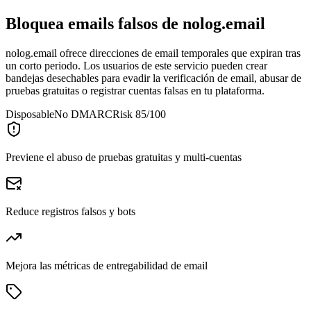
Bloquea emails falsos de
nolog.email
nolog.email ofrece direcciones de email temporales que expiran tras
un corto periodo. Los usuarios de este servicio pueden crear
bandejas desechables para evadir la verificación de email, abusar de
pruebas gratuitas o registrar cuentas falsas en tu plataforma.
Disposable
No DMARC
Risk 85/100
Previene el abuso de pruebas gratuitas y multi-cuentas
Reduce registros falsos y bots
Mejora las métricas de entregabilidad de email