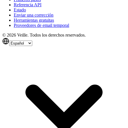
Referencia API
Estado
Enviar una corrección
Herramientas gratuitas
Proveedores de email temporal
©
2026
Veille.
Todos los derechos reservados.