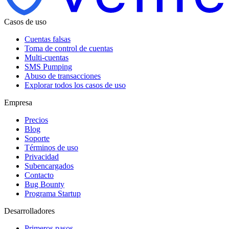
Casos de uso
Cuentas falsas
Toma de control de cuentas
Multi-cuentas
SMS Pumping
Abuso de transacciones
Explorar todos los casos de uso
Empresa
Precios
Blog
Soporte
Términos de uso
Privacidad
Subencargados
Contacto
Bug Bounty
Programa Startup
Desarrolladores
Primeros pasos