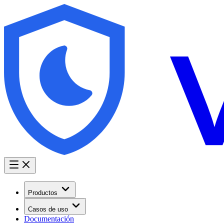
Productos
Casos de uso
Documentación