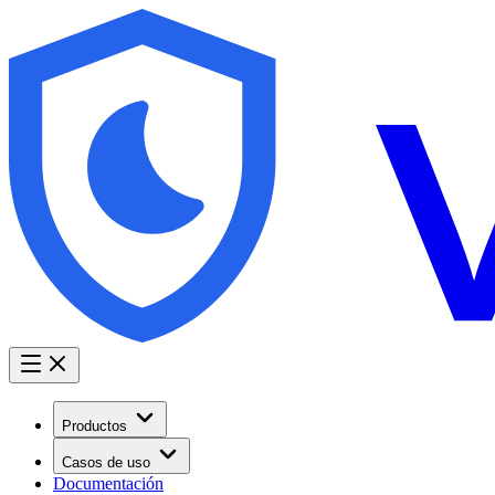
Productos
Casos de uso
Documentación