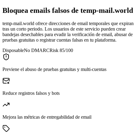
Bloquea emails falsos de
temp-mail.world
temp-mail.world ofrece direcciones de email temporales que expiran
tras un corto periodo. Los usuarios de este servicio pueden crear
bandejas desechables para evadir la verificación de email, abusar de
pruebas gratuitas o registrar cuentas falsas en tu plataforma.
Disposable
No DMARC
Risk 85/100
Previene el abuso de pruebas gratuitas y multi-cuentas
Reduce registros falsos y bots
Mejora las métricas de entregabilidad de email