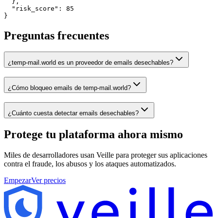
  },

  "risk_score": 85

}
Preguntas frecuentes
¿temp-mail.world es un proveedor de emails desechables?
¿Cómo bloqueo emails de temp-mail.world?
¿Cuánto cuesta detectar emails desechables?
Protege tu plataforma
ahora mismo
Miles de desarrolladores usan Veille para proteger sus aplicaciones
contra el fraude, los abusos y los ataques automatizados.
Empezar
Ver precios