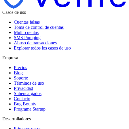
Casos de uso
Cuentas falsas
Toma de control de cuentas
Multi-cuentas
SMS Pumping
Abuso de transacciones
Explorar todos los casos de uso
Empresa
Precios
Blog
Soporte
Términos de uso
Privacidad
Subencargados
Contacto
Bug Bounty
Programa Startup
Desarrolladores
Primeros pasos