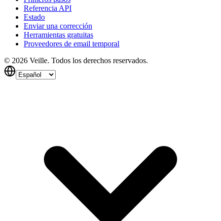
Referencia API
Estado
Enviar una corrección
Herramientas gratuitas
Proveedores de email temporal
©
2026
Veille.
Todos los derechos reservados.