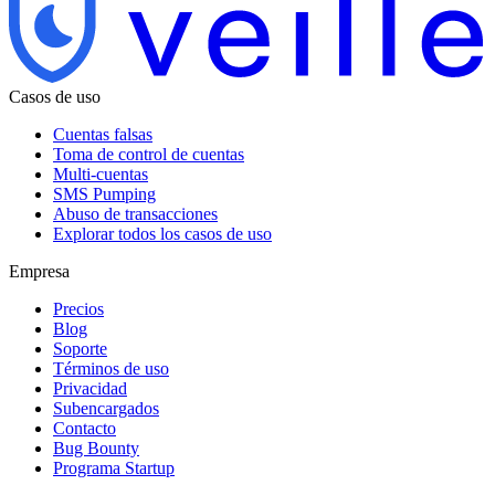
Casos de uso
Cuentas falsas
Toma de control de cuentas
Multi-cuentas
SMS Pumping
Abuso de transacciones
Explorar todos los casos de uso
Empresa
Precios
Blog
Soporte
Términos de uso
Privacidad
Subencargados
Contacto
Bug Bounty
Programa Startup