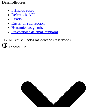
Desarrolladores
Primeros pasos
Referencia API
Estado
Enviar una corrección
Herramientas gratuitas
Proveedores de email temporal
©
2026
Veille.
Todos los derechos reservados.