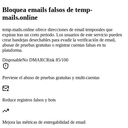
Bloquea emails falsos de
temp-
mails.online
temp-mails.online ofrece direcciones de email temporales que
expiran tras un corto periodo. Los usuarios de este servicio pueden
crear bandejas desechables para evadir la verificación de email,
abusar de pruebas gratuitas o registrar cuentas falsas en tu
plataforma.
Disposable
No DMARC
Risk 85/100
Previene el abuso de pruebas gratuitas y multi-cuentas
Reduce registros falsos y bots
Mejora las métricas de entregabilidad de email