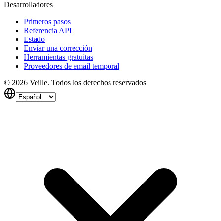
Desarrolladores
Primeros pasos
Referencia API
Estado
Enviar una corrección
Herramientas gratuitas
Proveedores de email temporal
©
2026
Veille.
Todos los derechos reservados.