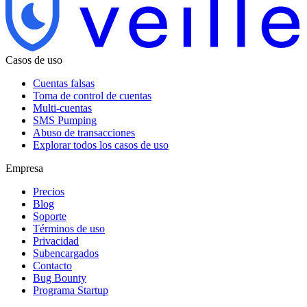
Casos de uso
Cuentas falsas
Toma de control de cuentas
Multi-cuentas
SMS Pumping
Abuso de transacciones
Explorar todos los casos de uso
Empresa
Precios
Blog
Soporte
Términos de uso
Privacidad
Subencargados
Contacto
Bug Bounty
Programa Startup