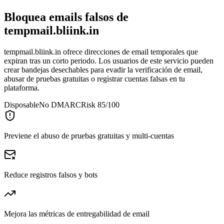
Bloquea emails falsos de
tempmail.bliink.in
tempmail.bliink.in ofrece direcciones de email temporales que
expiran tras un corto periodo. Los usuarios de este servicio pueden
crear bandejas desechables para evadir la verificación de email,
abusar de pruebas gratuitas o registrar cuentas falsas en tu
plataforma.
Disposable
No DMARC
Risk 85/100
Previene el abuso de pruebas gratuitas y multi-cuentas
Reduce registros falsos y bots
Mejora las métricas de entregabilidad de email