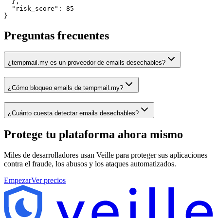
  },

  "risk_score": 85

}
Preguntas frecuentes
¿tempmail.my es un proveedor de emails desechables?
¿Cómo bloqueo emails de tempmail.my?
¿Cuánto cuesta detectar emails desechables?
Protege tu plataforma
ahora mismo
Miles de desarrolladores usan Veille para proteger sus aplicaciones
contra el fraude, los abusos y los ataques automatizados.
Empezar
Ver precios