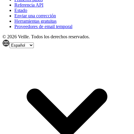
Referencia API
Estado
Enviar una corrección
Herramientas gratuitas
Proveedores de email temporal
©
2026
Veille.
Todos los derechos reservados.