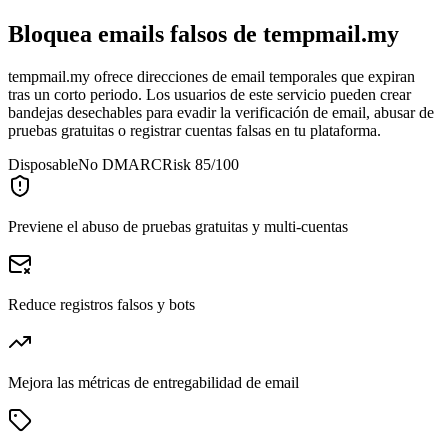
Bloquea emails falsos de
tempmail.my
tempmail.my ofrece direcciones de email temporales que expiran
tras un corto periodo. Los usuarios de este servicio pueden crear
bandejas desechables para evadir la verificación de email, abusar de
pruebas gratuitas o registrar cuentas falsas en tu plataforma.
Disposable
No DMARC
Risk 85/100
Previene el abuso de pruebas gratuitas y multi-cuentas
Reduce registros falsos y bots
Mejora las métricas de entregabilidad de email