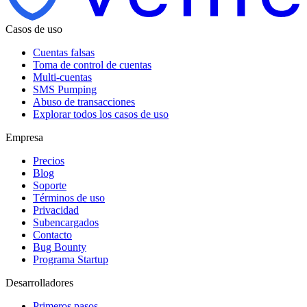
Casos de uso
Cuentas falsas
Toma de control de cuentas
Multi-cuentas
SMS Pumping
Abuso de transacciones
Explorar todos los casos de uso
Empresa
Precios
Blog
Soporte
Términos de uso
Privacidad
Subencargados
Contacto
Bug Bounty
Programa Startup
Desarrolladores
Primeros pasos