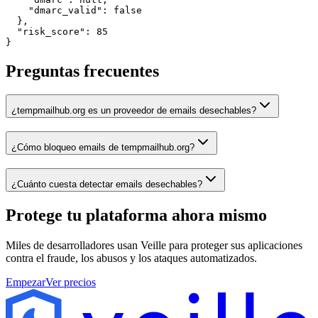
    "dmarc_valid": false

  },

  "risk_score": 85

}
Preguntas frecuentes
¿tempmailhub.org es un proveedor de emails desechables?
¿Cómo bloqueo emails de tempmailhub.org?
¿Cuánto cuesta detectar emails desechables?
Protege tu plataforma
ahora mismo
Miles de desarrolladores usan Veille para proteger sus aplicaciones
contra el fraude, los abusos y los ataques automatizados.
Empezar
Ver precios