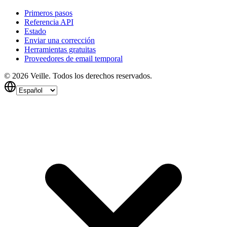
Primeros pasos
Referencia API
Estado
Enviar una corrección
Herramientas gratuitas
Proveedores de email temporal
©
2026
Veille.
Todos los derechos reservados.