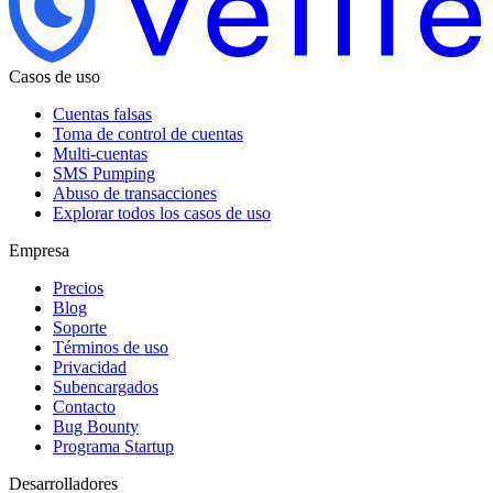
Casos de uso
Cuentas falsas
Toma de control de cuentas
Multi-cuentas
SMS Pumping
Abuso de transacciones
Explorar todos los casos de uso
Empresa
Precios
Blog
Soporte
Términos de uso
Privacidad
Subencargados
Contacto
Bug Bounty
Programa Startup
Desarrolladores