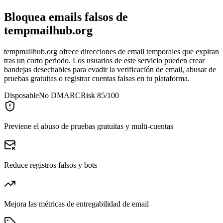
Bloquea emails falsos de
tempmailhub.org
tempmailhub.org ofrece direcciones de email temporales que expiran
tras un corto periodo. Los usuarios de este servicio pueden crear
bandejas desechables para evadir la verificación de email, abusar de
pruebas gratuitas o registrar cuentas falsas en tu plataforma.
Disposable
No DMARC
Risk 85/100
Previene el abuso de pruebas gratuitas y multi-cuentas
Reduce registros falsos y bots
Mejora las métricas de entregabilidad de email