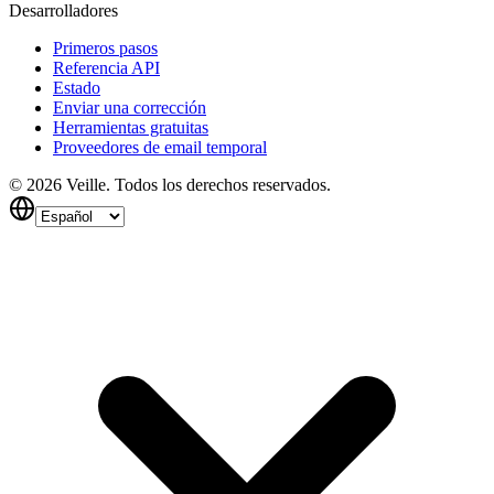
Desarrolladores
Primeros pasos
Referencia API
Estado
Enviar una corrección
Herramientas gratuitas
Proveedores de email temporal
©
2026
Veille.
Todos los derechos reservados.