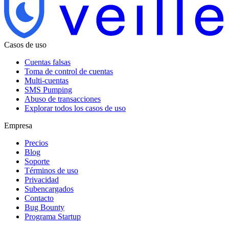
Casos de uso
Cuentas falsas
Toma de control de cuentas
Multi-cuentas
SMS Pumping
Abuso de transacciones
Explorar todos los casos de uso
Empresa
Precios
Blog
Soporte
Términos de uso
Privacidad
Subencargados
Contacto
Bug Bounty
Programa Startup