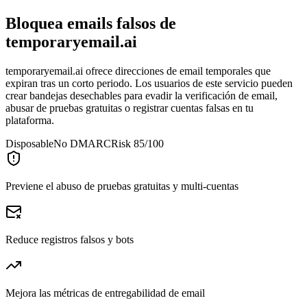
Bloquea emails falsos de
temporaryemail.ai
temporaryemail.ai ofrece direcciones de email temporales que
expiran tras un corto periodo. Los usuarios de este servicio pueden
crear bandejas desechables para evadir la verificación de email,
abusar de pruebas gratuitas o registrar cuentas falsas en tu
plataforma.
Disposable
No DMARC
Risk 85/100
Previene el abuso de pruebas gratuitas y multi-cuentas
Reduce registros falsos y bots
Mejora las métricas de entregabilidad de email