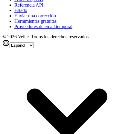
Referencia API
Estado
Enviar una corrección
Herramientas gratuitas
Proveedores de email temporal
©
2026
Veille.
Todos los derechos reservados.