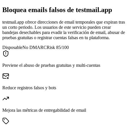
Bloquea emails falsos de
testmail.app
testmail.app ofrece direcciones de email temporales que expiran tras
un corto periodo. Los usuarios de este servicio pueden crear
bandejas desechables para evadir la verificación de email, abusar de
pruebas gratuitas o registrar cuentas falsas en tu plataforma.
Disposable
No DMARC
Risk 85/100
Previene el abuso de pruebas gratuitas y multi-cuentas
Reduce registros falsos y bots
Mejora las métricas de entregabilidad de email