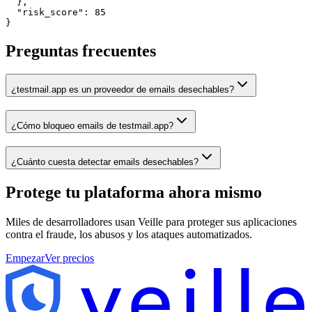
  },

  "risk_score": 85

}
Preguntas frecuentes
¿testmail.app es un proveedor de emails desechables?
¿Cómo bloqueo emails de testmail.app?
¿Cuánto cuesta detectar emails desechables?
Protege tu plataforma
ahora mismo
Miles de desarrolladores usan Veille para proteger sus aplicaciones
contra el fraude, los abusos y los ataques automatizados.
Empezar
Ver precios