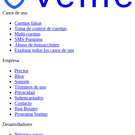
Casos de uso
Cuentas falsas
Toma de control de cuentas
Multi-cuentas
SMS Pumping
Abuso de transacciones
Explorar todos los casos de uso
Empresa
Precios
Blog
Soporte
Términos de uso
Privacidad
Subencargados
Contacto
Bug Bounty
Programa Startup
Desarrolladores
Primeros pasos