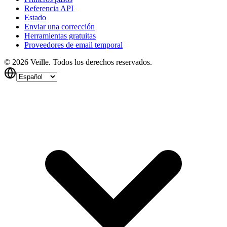
Referencia API
Estado
Enviar una corrección
Herramientas gratuitas
Proveedores de email temporal
©
2026
Veille.
Todos los derechos reservados.