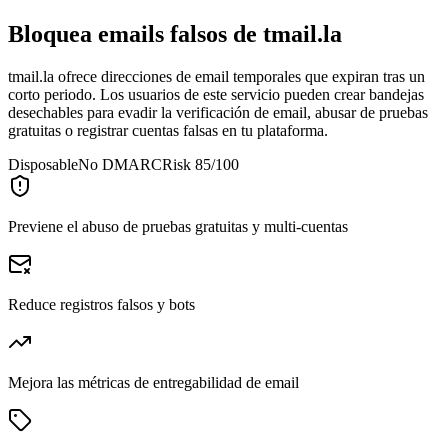
Bloquea emails falsos de
tmail.la
tmail.la ofrece direcciones de email temporales que expiran tras un
corto periodo. Los usuarios de este servicio pueden crear bandejas
desechables para evadir la verificación de email, abusar de pruebas
gratuitas o registrar cuentas falsas en tu plataforma.
Disposable
No DMARC
Risk 85/100
Previene el abuso de pruebas gratuitas y multi-cuentas
Reduce registros falsos y bots
Mejora las métricas de entregabilidad de email