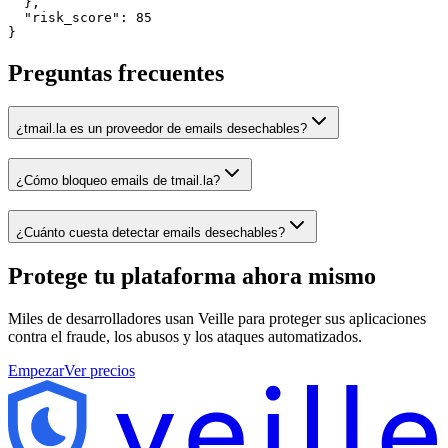
  },

  "risk_score": 85

}
Preguntas frecuentes
¿tmail.la es un proveedor de emails desechables?
¿Cómo bloqueo emails de tmail.la?
¿Cuánto cuesta detectar emails desechables?
Protege tu plataforma
ahora mismo
Miles de desarrolladores usan Veille para proteger sus aplicaciones
contra el fraude, los abusos y los ataques automatizados.
Empezar
Ver precios