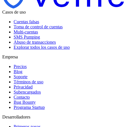
Casos de uso
Cuentas falsas
Toma de control de cuentas
Multi-cuentas
SMS Pumping
Abuso de transacciones
Explorar todos los casos de uso
Empresa
Precios
Blog
Soporte
Términos de uso
Privacidad
Subencargados
Contacto
Bug Bounty
Programa Startup
Desarrolladores
Primeros pasos