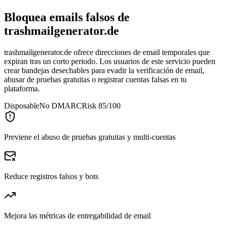
Bloquea emails falsos de
trashmailgenerator.de
trashmailgenerator.de ofrece direcciones de email temporales que
expiran tras un corto periodo. Los usuarios de este servicio pueden
crear bandejas desechables para evadir la verificación de email,
abusar de pruebas gratuitas o registrar cuentas falsas en tu
plataforma.
Disposable
No DMARC
Risk 85/100
Previene el abuso de pruebas gratuitas y multi-cuentas
Reduce registros falsos y bots
Mejora las métricas de entregabilidad de email