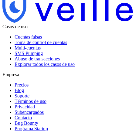
Casos de uso
Cuentas falsas
Toma de control de cuentas
Multi-cuentas
SMS Pumping
Abuso de transacciones
Explorar todos los casos de uso
Empresa
Precios
Blog
Soporte
Términos de uso
Privacidad
Subencargados
Contacto
Bug Bounty
Programa Startup