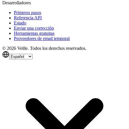
Desarrolladores
Primeros pasos
Referencia API
Estado
Enviar una corrección
Herramientas gratuitas
Proveedores de email temporal
©
2026
Veille.
Todos los derechos reservados.