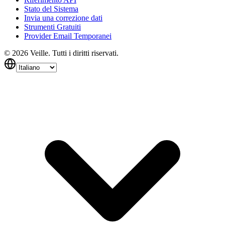
Stato del Sistema
Invia una correzione dati
Strumenti Gratuiti
Provider Email Temporanei
©
2026
Veille.
Tutti i diritti riservati.