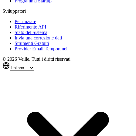
Programma Startup
Sviluppatori
Per iniziare
Riferimento API
Stato del Sistema
Invia una correzione dati
Strumenti Gratuiti
Provider Email Temporanei
©
2026
Veille.
Tutti i diritti riservati.