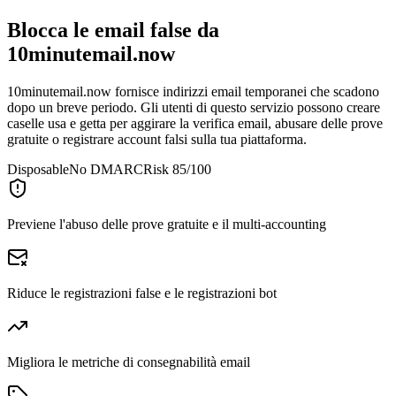
Blocca le email false da
10minutemail.now
10minutemail.now fornisce indirizzi email temporanei che scadono
dopo un breve periodo. Gli utenti di questo servizio possono creare
caselle usa e getta per aggirare la verifica email, abusare delle prove
gratuite o registrare account falsi sulla tua piattaforma.
Disposable
No DMARC
Risk 85/100
Previene l'abuso delle prove gratuite e il multi-accounting
Riduce le registrazioni false e le registrazioni bot
Migliora le metriche di consegnabilità email