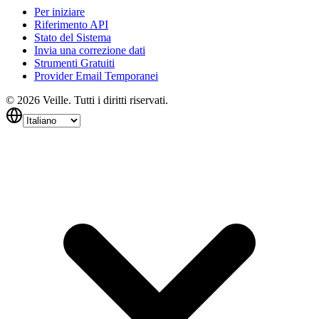
Per iniziare
Riferimento API
Stato del Sistema
Invia una correzione dati
Strumenti Gratuiti
Provider Email Temporanei
©
2026
Veille.
Tutti i diritti riservati.