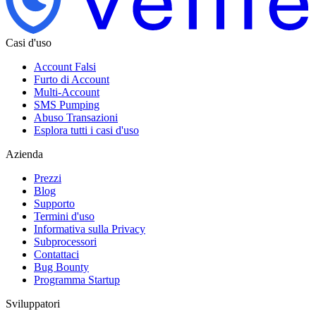
Casi d'uso
Account Falsi
Furto di Account
Multi-Account
SMS Pumping
Abuso Transazioni
Esplora tutti i casi d'uso
Azienda
Prezzi
Blog
Supporto
Termini d'uso
Informativa sulla Privacy
Subprocessori
Contattaci
Bug Bounty
Programma Startup
Sviluppatori