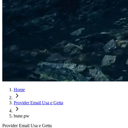
Home
Provider Email Usa e Getta
bune.pw
Provider Email Usa e Getta