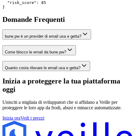
  "risk_score": 85

}
Domande Frequenti
bune.pw è un provider di email usa e getta?
Come blocco le email da bune.pw?
Quanto costa rilevare le email usa e getta?
Inizia a proteggere la tua piattaforma
oggi
Unisciti a migliaia di sviluppatori che si affidano a Veille per
proteggere le loro app da frodi, abusi e minacce automatizzate.
Inizia ora
Vedi i prezzi