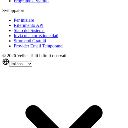
Programma Startup
Sviluppatori
Per iniziare
Riferimento API
Stato del Sistema
Invia una correzione dati
Strumenti Gratuiti
Provider Email Temporanei
©
2026
Veille.
Tutti i diritti riservati.