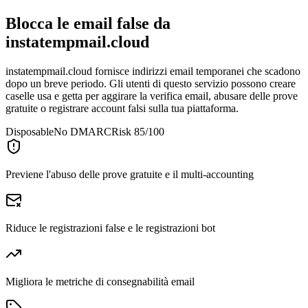
Blocca le email false da
instatempmail.cloud
instatempmail.cloud fornisce indirizzi email temporanei che scadono
dopo un breve periodo. Gli utenti di questo servizio possono creare
caselle usa e getta per aggirare la verifica email, abusare delle prove
gratuite o registrare account falsi sulla tua piattaforma.
Disposable
No DMARC
Risk 85/100
Previene l'abuso delle prove gratuite e il multi-accounting
Riduce le registrazioni false e le registrazioni bot
Migliora le metriche di consegnabilità email