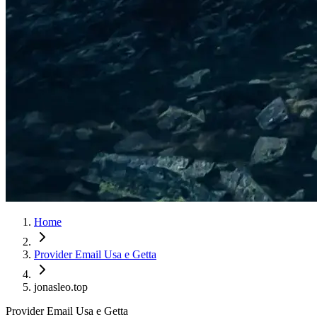
Home
Provider Email Usa e Getta
jonasleo.top
Provider Email Usa e Getta