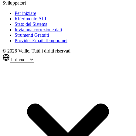
Sviluppatori
Per iniziare
Riferimento API
Stato del Sistema
Invia una correzione dati
Strumenti Gratuiti
Provider Email Temporanei
©
2026
Veille.
Tutti i diritti riservati.