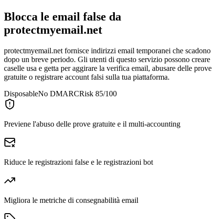
Blocca le email false da
protectmyemail.net
protectmyemail.net fornisce indirizzi email temporanei che scadono
dopo un breve periodo. Gli utenti di questo servizio possono creare
caselle usa e getta per aggirare la verifica email, abusare delle prove
gratuite o registrare account falsi sulla tua piattaforma.
Disposable
No DMARC
Risk 85/100
Previene l'abuso delle prove gratuite e il multi-accounting
Riduce le registrazioni false e le registrazioni bot
Migliora le metriche di consegnabilità email