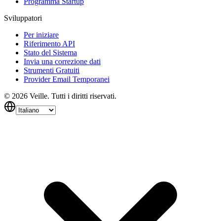
Programma Startup
Sviluppatori
Per iniziare
Riferimento API
Stato del Sistema
Invia una correzione dati
Strumenti Gratuiti
Provider Email Temporanei
©
2026
Veille.
Tutti i diritti riservati.