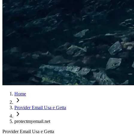
Home
Provider Email Usa e Getta
protectmyemail.net
Provider Email Usa e Getta