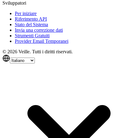
Sviluppatori
Per iniziare
Riferimento API
Stato del Sistema
Invia una correzione dati
Strumenti Gratuiti
Provider Email Temporanei
©
2026
Veille.
Tutti i diritti riservati.