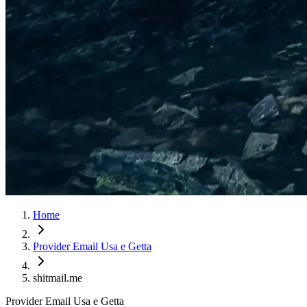
Home
Provider Email Usa e Getta
shitmail.me
Provider Email Usa e Getta