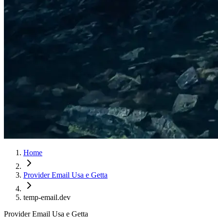
Home
Provider Email Usa e Getta
temp-email.dev
Provider Email Usa e Getta