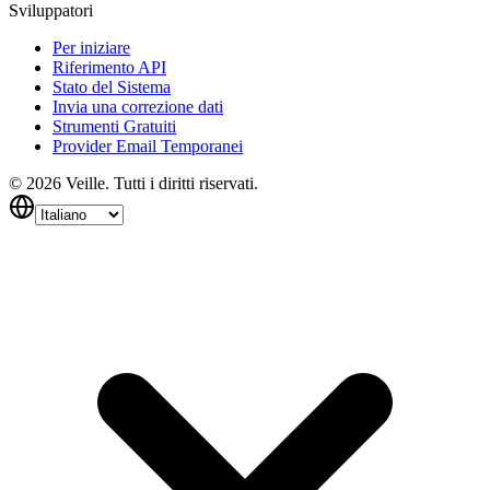
Sviluppatori
Per iniziare
Riferimento API
Stato del Sistema
Invia una correzione dati
Strumenti Gratuiti
Provider Email Temporanei
©
2026
Veille.
Tutti i diritti riservati.