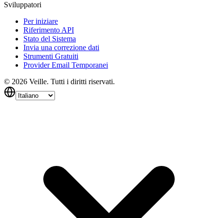
Sviluppatori
Per iniziare
Riferimento API
Stato del Sistema
Invia una correzione dati
Strumenti Gratuiti
Provider Email Temporanei
©
2026
Veille.
Tutti i diritti riservati.