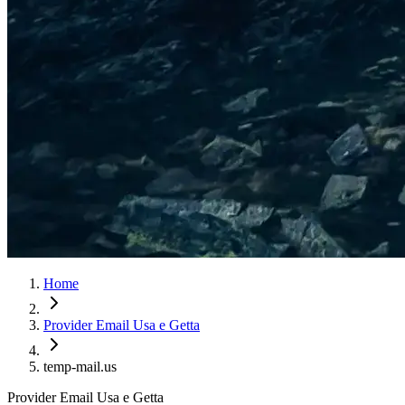
Home
Provider Email Usa e Getta
temp-mail.us
Provider Email Usa e Getta