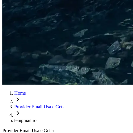
Home
Provider Email Usa e Getta
tempmail.ro
Provider Email Usa e Getta