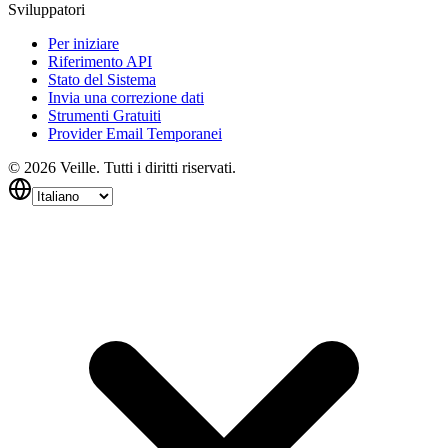
Sviluppatori
Per iniziare
Riferimento API
Stato del Sistema
Invia una correzione dati
Strumenti Gratuiti
Provider Email Temporanei
©
2026
Veille.
Tutti i diritti riservati.