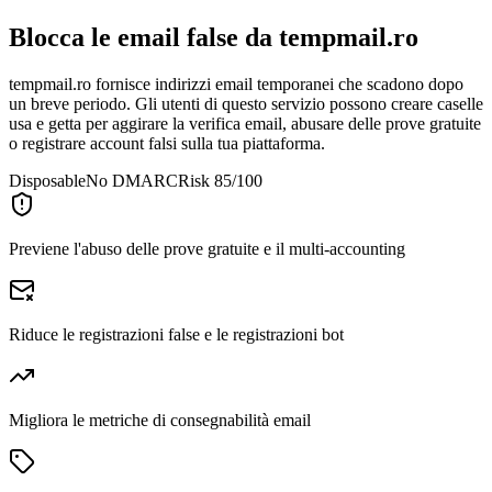
Blocca le email false da
tempmail.ro
tempmail.ro fornisce indirizzi email temporanei che scadono dopo
un breve periodo. Gli utenti di questo servizio possono creare caselle
usa e getta per aggirare la verifica email, abusare delle prove gratuite
o registrare account falsi sulla tua piattaforma.
Disposable
No DMARC
Risk 85/100
Previene l'abuso delle prove gratuite e il multi-accounting
Riduce le registrazioni false e le registrazioni bot
Migliora le metriche di consegnabilità email