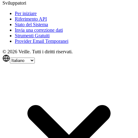
Sviluppatori
Per iniziare
Riferimento API
Stato del Sistema
Invia una correzione dati
Strumenti Gratuiti
Provider Email Temporanei
©
2026
Veille.
Tutti i diritti riservati.