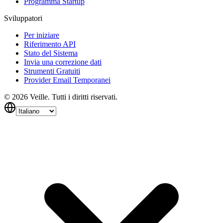
Programma Startup
Sviluppatori
Per iniziare
Riferimento API
Stato del Sistema
Invia una correzione dati
Strumenti Gratuiti
Provider Email Temporanei
©
2026
Veille.
Tutti i diritti riservati.