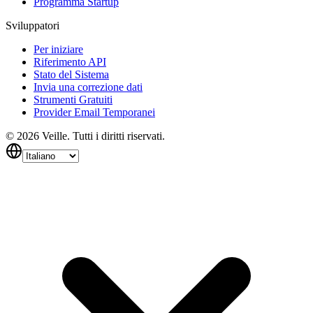
Programma Startup
Sviluppatori
Per iniziare
Riferimento API
Stato del Sistema
Invia una correzione dati
Strumenti Gratuiti
Provider Email Temporanei
©
2026
Veille.
Tutti i diritti riservati.