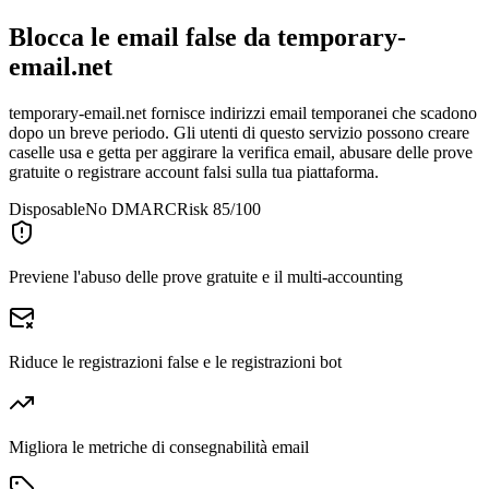
Blocca le email false da
temporary-
email.net
temporary-email.net fornisce indirizzi email temporanei che scadono
dopo un breve periodo. Gli utenti di questo servizio possono creare
caselle usa e getta per aggirare la verifica email, abusare delle prove
gratuite o registrare account falsi sulla tua piattaforma.
Disposable
No DMARC
Risk 85/100
Previene l'abuso delle prove gratuite e il multi-accounting
Riduce le registrazioni false e le registrazioni bot
Migliora le metriche di consegnabilità email