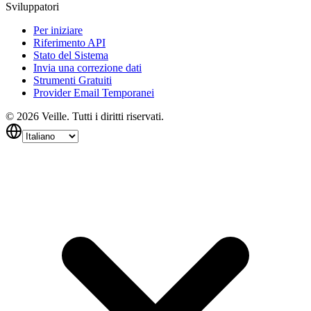
Sviluppatori
Per iniziare
Riferimento API
Stato del Sistema
Invia una correzione dati
Strumenti Gratuiti
Provider Email Temporanei
©
2026
Veille.
Tutti i diritti riservati.