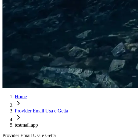
Home
Provider Email Usa e Getta
testmail.app
Provider Email Usa e Getta