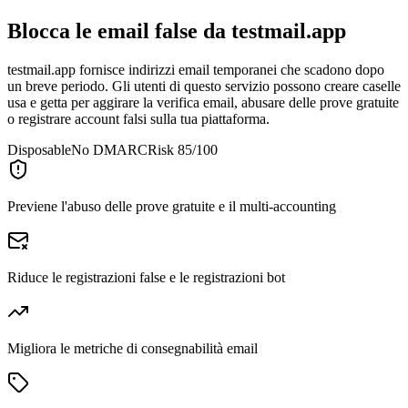
Blocca le email false da
testmail.app
testmail.app fornisce indirizzi email temporanei che scadono dopo
un breve periodo. Gli utenti di questo servizio possono creare caselle
usa e getta per aggirare la verifica email, abusare delle prove gratuite
o registrare account falsi sulla tua piattaforma.
Disposable
No DMARC
Risk 85/100
Previene l'abuso delle prove gratuite e il multi-accounting
Riduce le registrazioni false e le registrazioni bot
Migliora le metriche di consegnabilità email