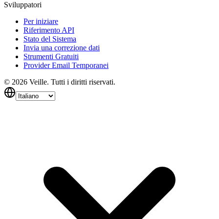
Sviluppatori
Per iniziare
Riferimento API
Stato del Sistema
Invia una correzione dati
Strumenti Gratuiti
Provider Email Temporanei
©
2026
Veille.
Tutti i diritti riservati.