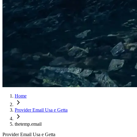
Home
Provider Email Usa e Getta
thetemp.email
Provider Email Usa e Getta