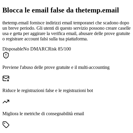
Blocca le email false da
thetemp.email
thetemp.email fornisce indirizzi email temporanei che scadono dopo
un breve periodo. Gli utenti di questo servizio possono creare caselle
usa e getta per aggirare la verifica email, abusare delle prove gratuite
o registrare account falsi sulla tua piattaforma.
Disposable
No DMARC
Risk 85/100
Previene l'abuso delle prove gratuite e il multi-accounting
Riduce le registrazioni false e le registrazioni bot
Migliora le metriche di consegnabilità email