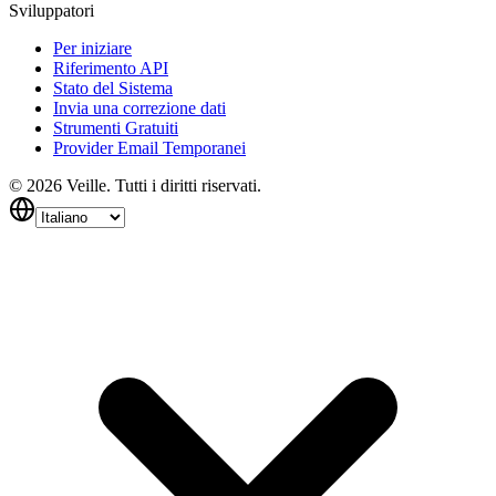
Sviluppatori
Per iniziare
Riferimento API
Stato del Sistema
Invia una correzione dati
Strumenti Gratuiti
Provider Email Temporanei
©
2026
Veille.
Tutti i diritti riservati.