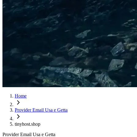
Home
Provider Email Usa e Getta
tinyhost.shop
Provider Email Usa e Getta