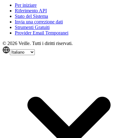
Per iniziare
Riferimento API
Stato del Sistema
Invia una correzione dati
Strumenti Gratuiti
Provider Email Temporanei
©
2026
Veille.
Tutti i diritti riservati.