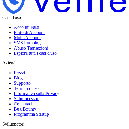
Casi d'uso
Account Falsi
Furto di Account
Multi-Account
SMS Pumping
Abuso Transazioni
Esplora tutti i casi d'uso
Azienda
Prezzi
Blog
Supporto
Termini d'uso
Informativa sulla Privacy
Subprocessori
Contattaci
Bug Bounty
Programma Startup
Sviluppatori