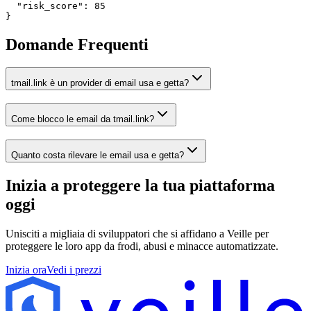
  "risk_score": 85

}
Domande Frequenti
tmail.link è un provider di email usa e getta?
Come blocco le email da tmail.link?
Quanto costa rilevare le email usa e getta?
Inizia a proteggere la tua piattaforma
oggi
Unisciti a migliaia di sviluppatori che si affidano a Veille per
proteggere le loro app da frodi, abusi e minacce automatizzate.
Inizia ora
Vedi i prezzi