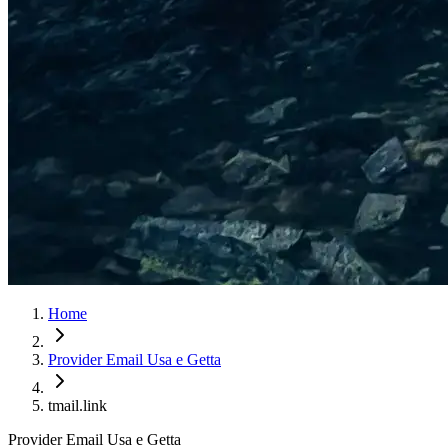
Home
Provider Email Usa e Getta
tmail.link
Provider Email Usa e Getta