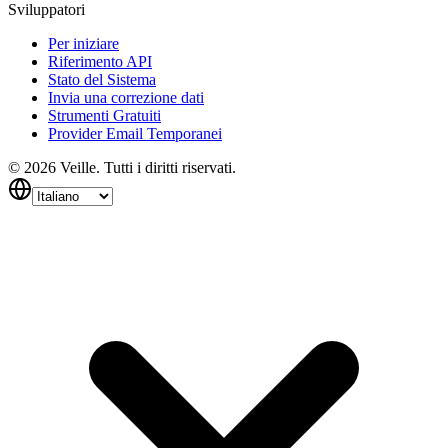
Sviluppatori
Per iniziare
Riferimento API
Stato del Sistema
Invia una correzione dati
Strumenti Gratuiti
Provider Email Temporanei
©
2026
Veille.
Tutti i diritti riservati.