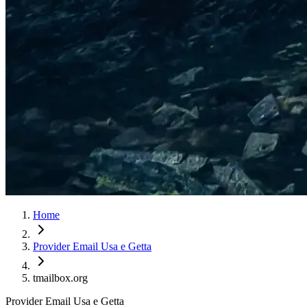
Home
Provider Email Usa e Getta
tmailbox.org
Provider Email Usa e Getta