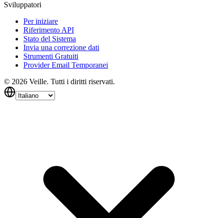
Sviluppatori
Per iniziare
Riferimento API
Stato del Sistema
Invia una correzione dati
Strumenti Gratuiti
Provider Email Temporanei
©
2026
Veille.
Tutti i diritti riservati.