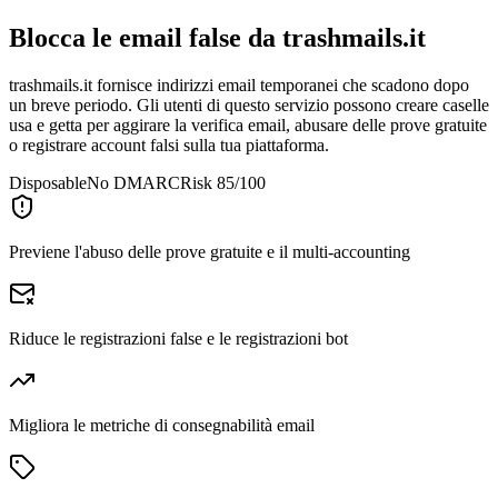
Blocca le email false da
trashmails.it
trashmails.it fornisce indirizzi email temporanei che scadono dopo
un breve periodo. Gli utenti di questo servizio possono creare caselle
usa e getta per aggirare la verifica email, abusare delle prove gratuite
o registrare account falsi sulla tua piattaforma.
Disposable
No DMARC
Risk 85/100
Previene l'abuso delle prove gratuite e il multi-accounting
Riduce le registrazioni false e le registrazioni bot
Migliora le metriche di consegnabilità email