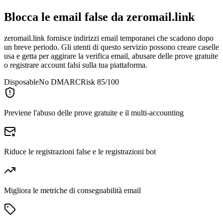
Blocca le email false da
zeromail.link
zeromail.link fornisce indirizzi email temporanei che scadono dopo
un breve periodo. Gli utenti di questo servizio possono creare caselle
usa e getta per aggirare la verifica email, abusare delle prove gratuite
o registrare account falsi sulla tua piattaforma.
Disposable
No DMARC
Risk 85/100
Previene l'abuso delle prove gratuite e il multi-accounting
Riduce le registrazioni false e le registrazioni bot
Migliora le metriche di consegnabilità email