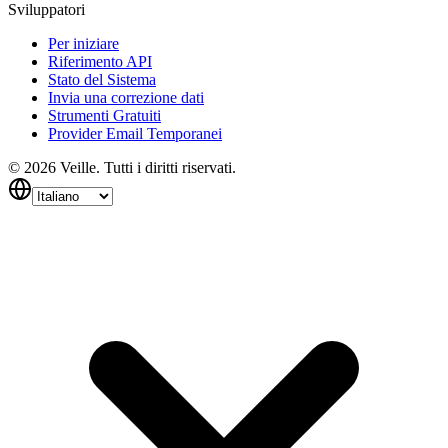
Sviluppatori
Per iniziare
Riferimento API
Stato del Sistema
Invia una correzione dati
Strumenti Gratuiti
Provider Email Temporanei
©
2026
Veille.
Tutti i diritti riservati.