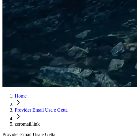
Home
Provider Email Usa e Getta
zeromail.link
Provider Email Usa e Getta