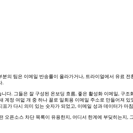
부분의 팀은 이메일 반송률이 올라가거나, 트라이얼에서 유료 전환
.
했습니다. 그들은 잘 구성된 온보딩 흐름, 좋은 활성화 이메일, 
계정 여덟 개 중 하나 꼴로 일회용 이메일 주소로 만들어져 있었습니
전환 지표가 다시 의미 있는 숫자가 되었고, 이메일 성과 데이터가 
떤 오픈소스 차단 목록이 유용한지, 어디서 한계에 부딪히는지, 그