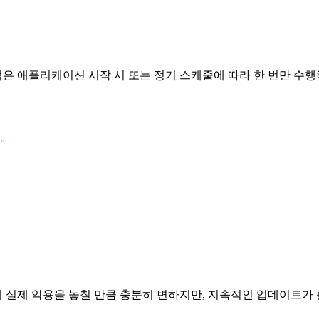
업은 애플리케이션 시작 시 또는 정기 스케줄에 따라 한 번만 수행
"
이 실제 악용을 놓칠 만큼 충분히 변하지만, 지속적인 업데이트가