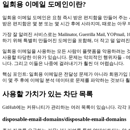
일회용 이메일 도메인이란?
일회용 이메일 도메인은 요청 즉시 받은 편지함을 만들어 주는 서
받은 편지함은 몇 분 또는 몇 시간 후에 사라지며, 때로는 아
가장 잘 알려진 서비스로는 Mailinator, Guerrilla Mail, Y
하기 위해 특별히 만들어진 도메인을 포함해, 더 작고 덜 알려진
일회용 이메일을 사용하는 모든 사람이 플랫폼을 악용하려는 것
사용할 타당한 이유가 있습니다. 문제는 악의적인 행위자들 - 
니다. 그리고 이들은 나중에 걸러내기가 훨씬 더 어렵습니다.
핵심 포인트: 일회용 이메일은 전달성 문제가 아니라 회원가입 
이 몇 주 후에 이메일 분석 데이터로 문제를 파악하는 것보다 훨
사용할 가치가 있는 차단 목록
GitHub에는 커뮤니티가 관리하는 여러 목록이 있습니다. 각각
disposable-email-domains/disposable-email-domains