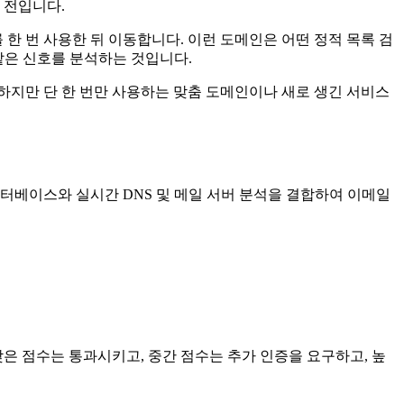
 전입니다.
한 번 사용한 뒤 이동합니다. 이런 도메인은 어떤 정적 목록 검
같은 신호를 분석하는 것입니다.
하지만 단 한 번만 사용하는 맞춤 도메인이나 새로 생긴 서비스
이터베이스와 실시간 DNS 및 메일 서버 분석을 결합하여 이메일
은 점수는 통과시키고, 중간 점수는 추가 인증을 요구하고, 높