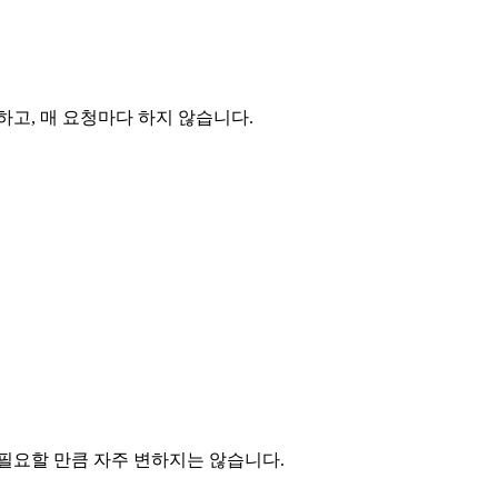
하고, 매 요청마다 하지 않습니다.
 필요할 만큼 자주 변하지는 않습니다.