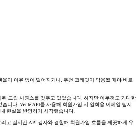
율이 이유 없이 떨어지거나, 추천 크레딧이 악용될 때야 비로
구조화된 드립 시퀀스를 갖추고 있었습니다. 하지만 아무것도 기대한
다. Veille API를 사용해 회원가입 시 일회용 이메일 탐지
마침내 현실을 반영하기 시작했습니다.
리고 실시간 API 검사와 결합해 회원가입 흐름을 깨끗하게 유