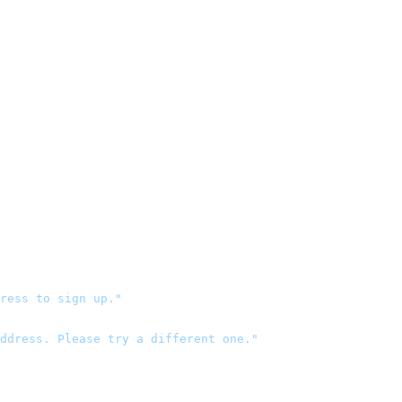
ress to sign up."
ddress. Please try a different one."