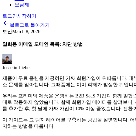
요금제
로그인
시작하기
블로그로 돌아가기
보안
March 8, 2026
일회용 이메일 도메인 목록: 차단 방법
Josselin Liebe
제품이 무료 플랜을 제공하면 가짜 회원가입이 뒤따릅니다. 대
소 문제를 알아챕니다. 그때쯤에는 이미 피해가 발생한 뒤입니다
우리는 프리미엄 제품을 운영하는 B2B SaaS 기업과 함께 일
대로 작동하지 않았습니다. 함께 회원가입 데이터를 살펴보니, 새 
를 추가한 후, 첫 달에 가짜 가입이 10% 이상 줄었습니다. 
이 가이드는 그 탐지 레이어를 구축하는 방법을 설명합니다. 어
지하는 방법을 다룹니다.