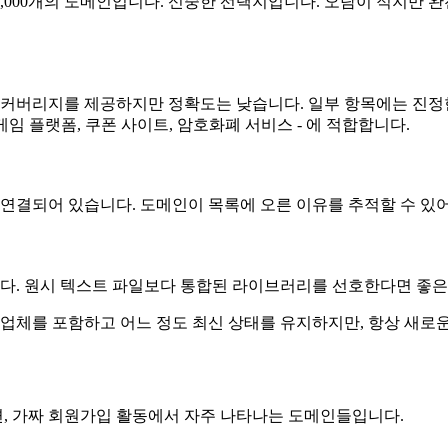
,000개의 도메인입니다. 신중한 선택지입니다. 오탐이 적지만 
 넓은 커버리지를 제공하지만 정확도는 낮습니다. 일부 항목에는 진
게임 플랫폼, 쿠폰 사이트, 암호화폐 서비스 - 에 적합합니다.
와 연결되어 있습니다. 도메인이 목록에 오른 이유를 추적할 수 있
 제공됩니다. 원시 텍스트 파일보다 통합된 라이브러리를 선호한다면 좋
공업체를 포함하고 어느 정도 최신 상태를 유지하지만, 항상 새로
, 가짜 회원가입 활동에서 자주 나타나는 도메인들입니다.