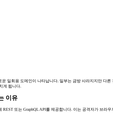
운 일회용 도메인이 나타납니다. 일부는 금방 사라지지만 다른 것
치게 됩니다.
는 이유
EST 또는 GraphQL API를 제공합니다. 이는 공격자가 브라