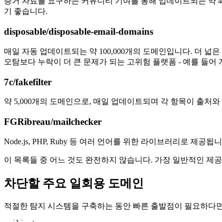
증거 자료를 요구하는 커뮤니티 기여를 통해 업데이트되는 약 4
기 좋습니다.
disposable/disposable-email-domains
매일 자동 업데이트되는 약 100,000개의 도메인입니다. 더
오탐보다 누락이 더 큰 문제가 되는 고위험 플랫폼 - 예를 들어 
7c/fakefilter
약 5,000개의 도메인으로, 매일 업데이트되며 각 항목이 출처
FGRibreau/mailchecker
Node.js, PHP, Ruby 등 여러 언어를 위한 라이브러리로
이 목록들 중 어느 것도 완전하지 않습니다. 가장 일반적인 제
차단할 주요 일회용 도메인
적절한 탐지 시스템을 구축하는 동안 빠른 출발점이 필요하다면