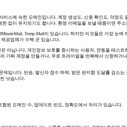
비스에 속한 도메인입니다. 계정 생성도, 신원 확인도, 약정도 
무 제한 없이 유지되기도 합니다. 환영 이메일을 보낼 때쯤이면 주
OPmail, 10MinuteMail, Temp-Mail이 있습니다. 하지만 이것
 제공업체가 수백 곳 있습니다.
은 아닙니다. 개인정보 보호를 중시하는 사용자, 연동을 테스트하
여러 가짜 계정을 만들거나, 무료 트라이얼을 반복해서 신청하거나,
문제입니다. 반송, 발신자 점수 하락, 받은 편지함 도달률 감소는
씬 낫습니다.
 포함된 도메인 수, 업데이트 빈도, 정확도에서 차이가 있습니다.