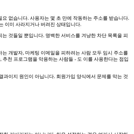
필요 없습니다. 사용자는 몇 초 만에 작동하는 주소를 받습니다.
소는 이미 사라지거나 버려진 상태입니다.
들은 가장 눈에 띄는 것들일 뿐입니다. 명백한 서비스를 겨냥한 차단 목록을 피
는 개발자, 마케팅 이메일을 피하려는 사람 모두 임시 주소를
 추천 프로그램을 악용하는 사람들 - 도 이를 사용한다는 점입
 결과이지 원인이 아닙니다. 회원가입 양식에서 문제를 막는 것