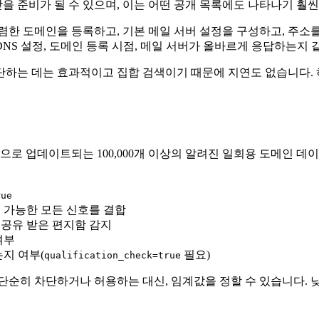
받을 준비가 될 수 있으며, 이는 어떤 공개 목록에도 나타나기 훨씬
한 도메인을 등록하고, 기본 메일 서버 설정을 구성하고, 주소를 
NS 설정, 도메인 등록 시점, 메일 서버가 올바르게 응답하는지 
하는 데는 효과적이고 집합 검색이기 때문에 지연도 없습니다. 
적으로 업데이트되는 100,000개 이상의 알려진 일회용 도메인 데
rue
사용 가능한 모든 신호를 결합
 공유 받은 편지함 감지
여부
는지 여부(
필요)
qualification_check=true
단순히 차단하거나 허용하는 대신, 임계값을 정할 수 있습니다. 낮