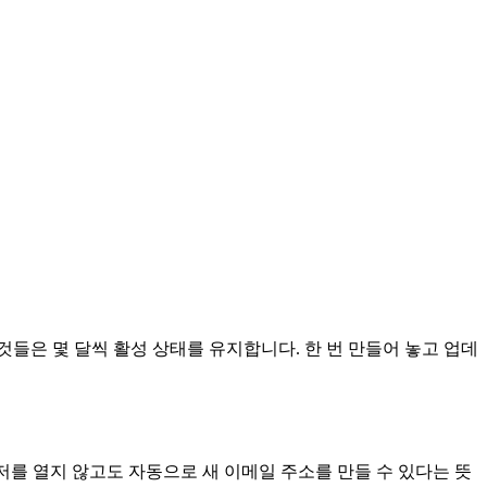
들은 몇 달씩 활성 상태를 유지합니다. 한 번 만들어 놓고 업데
우저를 열지 않고도 자동으로 새 이메일 주소를 만들 수 있다는 뜻