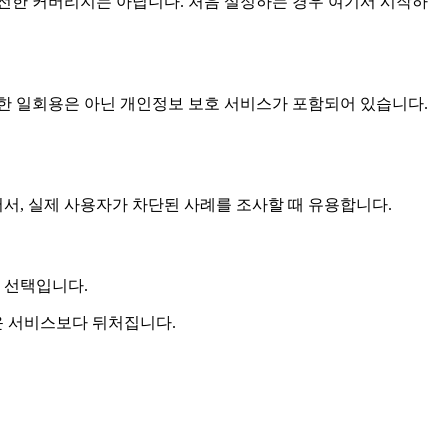
완전한 커버리지는 아닙니다. 처음 설정하는 경우 여기서 시작하
정한 일회용은 아닌 개인정보 보호 서비스가 포함되어 있습니다.
어서, 실제 사용자가 차단된 사례를 조사할 때 유용합니다.
은 선택입니다.
운 서비스보다 뒤처집니다.