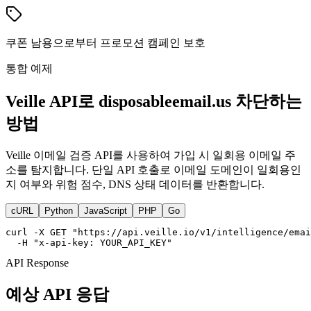
쿠폰 남용으로부터 프로모션 캠페인 보호
통합 예제
Veille API로 disposableemail.us 차단하는
방법
Veille 이메일 검증 API를 사용하여 가입 시 일회용 이메일 주
소를 탐지합니다. 단일 API 호출로 이메일 도메인이 일회용인
지 여부와 위험 점수, DNS 상태 데이터를 반환합니다.
cURL
Python
JavaScript
PHP
Go
curl -X GET "https://api.veille.io/v1/intelligence/emai
  -H "x-api-key: YOUR_API_KEY"
API Response
예상 API 응답