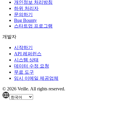
개인정보 처리방침
하위 처리자
문의하기
Bug Bounty
스타트업 프로그램
개발자
시작하기
API 레퍼런스
시스템 상태
데이터 수정 요청
무료 도구
임시 이메일 제공업체
©
2026
Veille.
All rights reserved.