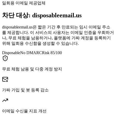
일회용 이메일 제공업체
차단 대상:
disposableemail.us
disposableemail.us은 짧은 기간 후 만료되는 임시 이메일 주소
를 제공합니다. 이 서비스의 사용자는 이메일 인증을 우회하거
나, 무료 체험을 남용하거나, 플랫폼에 가짜 계정을 등록하기
위해 일회용 수신함을 생성할 수 있습니다.
Disposable
No DMARC
Risk 85/100
무료 체험 남용 및 다중 계정 방지
가짜 가입 및 봇 등록 감소
이메일 수신율 지표 개선