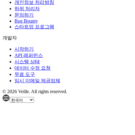
개인정보 처리방침
하위 처리자
문의하기
Bug Bounty
스타트업 프로그램
개발자
시작하기
API 레퍼런스
시스템 상태
데이터 수정 요청
무료 도구
임시 이메일 제공업체
©
2026
Veille.
All rights reserved.