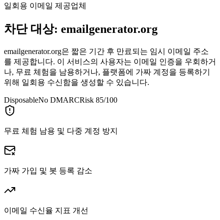
일회용 이메일 제공업체
차단 대상:
emailgenerator.org
emailgenerator.org은 짧은 기간 후 만료되는 임시 이메일 주소
를 제공합니다. 이 서비스의 사용자는 이메일 인증을 우회하거
나, 무료 체험을 남용하거나, 플랫폼에 가짜 계정을 등록하기
위해 일회용 수신함을 생성할 수 있습니다.
Disposable
No DMARC
Risk 85/100
무료 체험 남용 및 다중 계정 방지
가짜 가입 및 봇 등록 감소
이메일 수신율 지표 개선