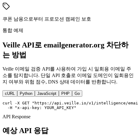
쿠폰 남용으로부터 프로모션 캠페인 보호
통합 예제
Veille API로 emailgenerator.org 차단하
는 방법
Veille 이메일 검증 API를 사용하여 가입 시 일회용 이메일 주
소를 탐지합니다. 단일 API 호출로 이메일 도메인이 일회용인
지 여부와 위험 점수, DNS 상태 데이터를 반환합니다.
cURL
Python
JavaScript
PHP
Go
curl -X GET "https://api.veille.io/v1/intelligence/emai
  -H "x-api-key: YOUR_API_KEY"
API Response
예상 API 응답