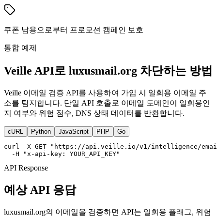
쿠폰 남용으로부터 프로모션 캠페인 보호
통합 예제
Veille API로 luxusmail.org 차단하는 방법
Veille 이메일 검증 API를 사용하여 가입 시 일회용 이메일 주
소를 탐지합니다. 단일 API 호출로 이메일 도메인이 일회용인
지 여부와 위험 점수, DNS 상태 데이터를 반환합니다.
cURL
Python
JavaScript
PHP
Go
curl -X GET "https://api.veille.io/v1/intelligence/emai
  -H "x-api-key: YOUR_API_KEY"
API Response
예상 API 응답
luxusmail.org의 이메일을 검증하면 API는 일회용 플래그, 위험