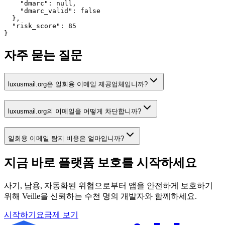
    "dmarc": null,

    "dmarc_valid": false

  },

  "risk_score": 85

}
자주 묻는 질문
luxusmail.org은 일회용 이메일 제공업체입니까?
luxusmail.org의 이메일을 어떻게 차단합니까?
일회용 이메일 탐지 비용은 얼마입니까?
지금 바로 플랫폼 보호를
시작하세요
사기, 남용, 자동화된 위협으로부터 앱을 안전하게 보호하기
위해 Veille을 신뢰하는 수천 명의 개발자와 함께하세요.
시작하기
요금제 보기