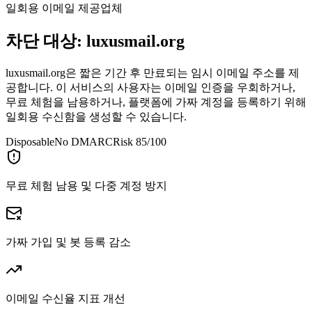
일회용 이메일 제공업체
차단 대상:
luxusmail.org
luxusmail.org은 짧은 기간 후 만료되는 임시 이메일 주소를 제
공합니다. 이 서비스의 사용자는 이메일 인증을 우회하거나,
무료 체험을 남용하거나, 플랫폼에 가짜 계정을 등록하기 위해
일회용 수신함을 생성할 수 있습니다.
Disposable
No DMARC
Risk 85/100
무료 체험 남용 및 다중 계정 방지
가짜 가입 및 봇 등록 감소
이메일 수신율 지표 개선