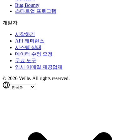
Bug Bounty
스타트업 프로그램
개발자
시작하기
API 레퍼런스
시스템 상태
데이터 수정 요청
무료 도구
임시 이메일 제공업체
©
2026
Veille.
All rights reserved.