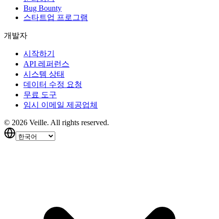
Bug Bounty
스타트업 프로그램
개발자
시작하기
API 레퍼런스
시스템 상태
데이터 수정 요청
무료 도구
임시 이메일 제공업체
©
2026
Veille.
All rights reserved.