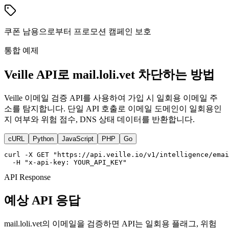
쿠폰 남용으로부터 프로모션 캠페인 보호
통합 예제
Veille API로 mail.loli.vet 차단하는 방법
Veille 이메일 검증 API를 사용하여 가입 시 일회용 이메일 주
소를 탐지합니다. 단일 API 호출로 이메일 도메인이 일회용인
지 여부와 위험 점수, DNS 상태 데이터를 반환합니다.
cURL
Python
JavaScript
PHP
Go
curl -X GET "https://api.veille.io/v1/intelligence/emai
  -H "x-api-key: YOUR_API_KEY"
API Response
예상 API 응답
mail.loli.vet의 이메일을 검증하면 API는 일회용 플래그, 위험