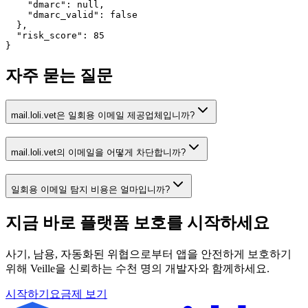
    "dmarc": null,

    "dmarc_valid": false

  },

  "risk_score": 85

}
자주 묻는 질문
mail.loli.vet은 일회용 이메일 제공업체입니까?
mail.loli.vet의 이메일을 어떻게 차단합니까?
일회용 이메일 탐지 비용은 얼마입니까?
지금 바로 플랫폼 보호를
시작하세요
사기, 남용, 자동화된 위협으로부터 앱을 안전하게 보호하기
위해 Veille을 신뢰하는 수천 명의 개발자와 함께하세요.
시작하기
요금제 보기