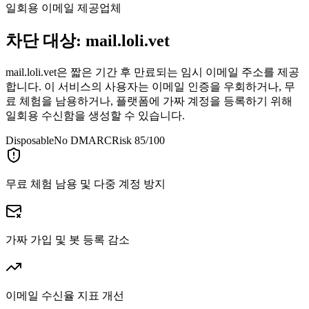
일회용 이메일 제공업체
차단 대상:
mail.loli.vet
mail.loli.vet은 짧은 기간 후 만료되는 임시 이메일 주소를 제공
합니다. 이 서비스의 사용자는 이메일 인증을 우회하거나, 무
료 체험을 남용하거나, 플랫폼에 가짜 계정을 등록하기 위해
일회용 수신함을 생성할 수 있습니다.
Disposable
No DMARC
Risk 85/100
무료 체험 남용 및 다중 계정 방지
가짜 가입 및 봇 등록 감소
이메일 수신율 지표 개선