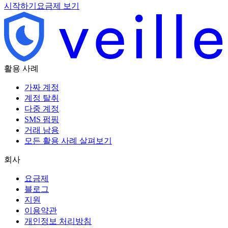
시작하기
요금제 보기
활용 사례
가짜 계정
계정 탈취
다중 계정
SMS 펌핑
거래 남용
모든 활용 사례 살펴보기
회사
요금제
블로그
지원
이용약관
개인정보 처리방침