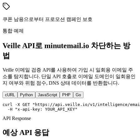
쿠폰 남용으로부터 프로모션 캠페인 보호
통합 예제
Veille API로 minutemail.io 차단하는 방
법
Veille 이메일 검증 API를 사용하여 가입 시 일회용 이메일 주
소를 탐지합니다. 단일 API 호출로 이메일 도메인이 일회용인
지 여부와 위험 점수, DNS 상태 데이터를 반환합니다.
cURL
Python
JavaScript
PHP
Go
curl -X GET "https://api.veille.io/v1/intelligence/emai
  -H "x-api-key: YOUR_API_KEY"
API Response
예상 API 응답