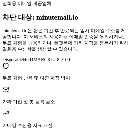
일회용 이메일 제공업체
차단 대상:
minutemail.io
minutemail.io은 짧은 기간 후 만료되는 임시 이메일 주소를 제
공합니다. 이 서비스의 사용자는 이메일 인증을 우회하거나,
무료 체험을 남용하거나, 플랫폼에 가짜 계정을 등록하기 위해
일회용 수신함을 생성할 수 있습니다.
Disposable
No DMARC
Risk 85/100
무료 체험 남용 및 다중 계정 방지
가짜 가입 및 봇 등록 감소
이메일 수신율 지표 개선